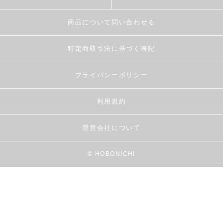
商品について問い合わせる
特定商取引法に基づく表記
プライバシーポリシー
利用規約
運営会社について
© HOBONICHI