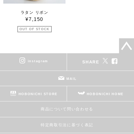
ラタン リボン
¥7,150
OUT OF STOCK
instagram
SHARE
MAIL
HOBONICHI STORE
HOBONICHI HOME
商品について問い合わせる
特定商取引法に基づく表記