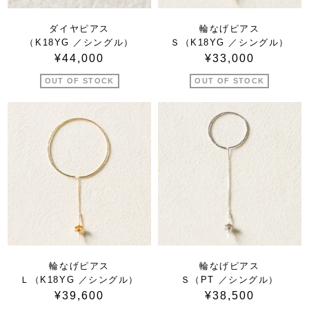
ダイヤピアス
輪なげピアス
（K18YG ／シングル）
Ｓ（K18YG ／シングル）
¥44,000
¥33,000
OUT OF STOCK
OUT OF STOCK
輪なげピアス
輪なげピアス
Ｌ（K18YG ／シングル）
Ｓ（PT ／シングル）
¥39,600
¥38,500