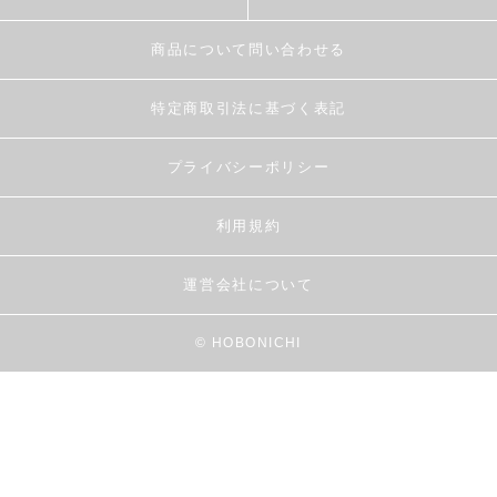
商品について問い合わせる
特定商取引法に基づく表記
プライバシーポリシー
利用規約
運営会社について
© HOBONICHI