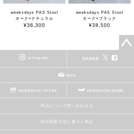
weeksdays PAS Stool
weeksdays PAS Stool
オーク×ナチュラル
オーク×ブラック
¥36,300
¥38,500
instagram
SHARE
MAIL
HOBONICHI STORE
HOBONICHI HOME
商品について問い合わせる
特定商取引法に基づく表記