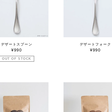
デザートスプーン
デザートフォーク
¥990
¥990
OUT OF STOCK