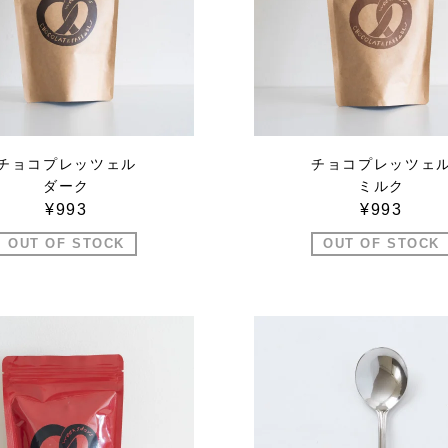
チョコプレッツェル
チョコプレッツェ
ダーク
ミルク
¥993
¥993
OUT OF STOCK
OUT OF STOCK