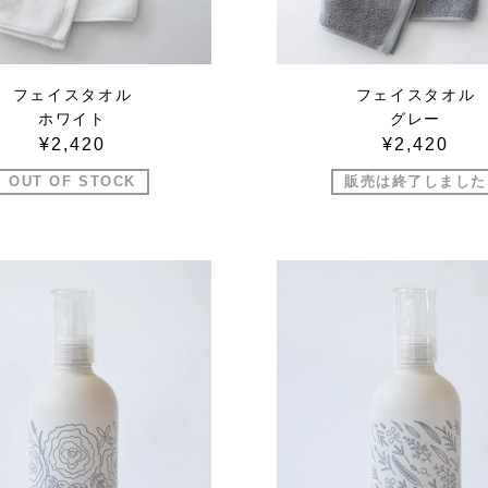
フェイスタオル
フェイスタオル
ホワイト
グレー
¥2,420
¥2,420
OUT OF STOCK
販売は終了しました