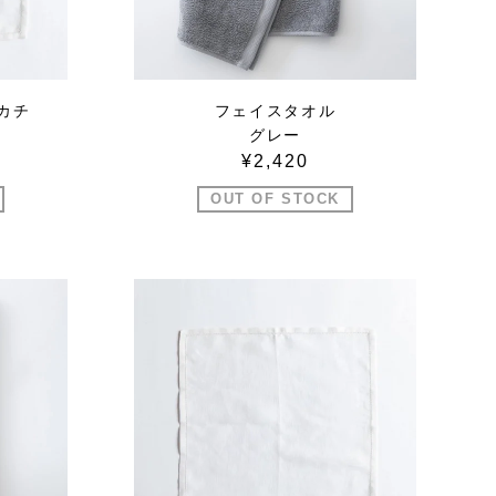
カチ
フェイスタオル
グレー
¥2,420
OUT OF STOCK