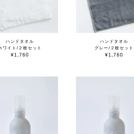
ハンドタオル
ハンドタオル
ホワイト/２枚セット
グレー/２枚セット
¥1,760
¥1,760