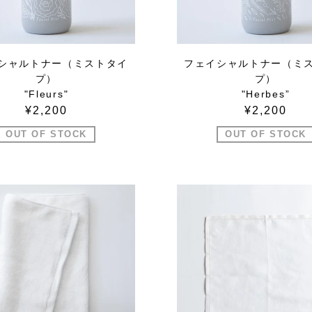
シャルトナー（ミストタイ
フェイシャルトナー（ミ
プ）
プ）
"Fleurs"
"Herbes”
¥2,200
¥2,200
OUT OF STOCK
OUT OF STOCK