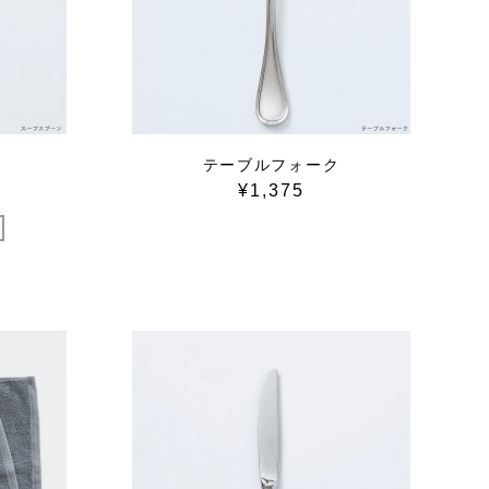
テーブルフォーク
¥1,375