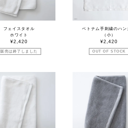
フェイスタオル
ベトナム手刺繍のハン
ホワイト
（小）
¥2,420
¥2,420
販売は終了しました
OUT OF STOCK