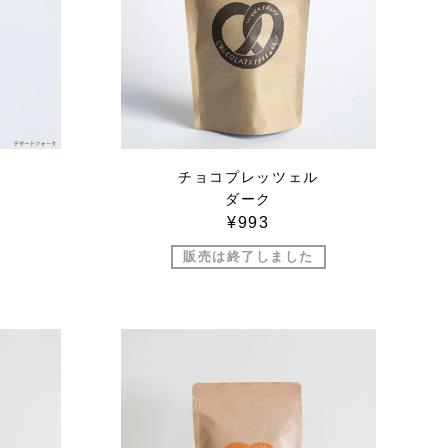
チョコプレッツェル
ダーク
¥993
販売は終了しました