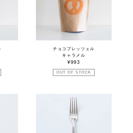
ル
チョコプレッツェル
キャラメル
¥993
OUT OF STOCK