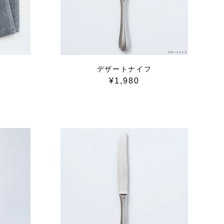
デザートナイフ
¥1,980