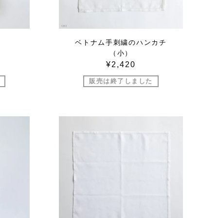
ベトナム手刺繍のハンカチ
（小）
¥2,420
販売は終了しました