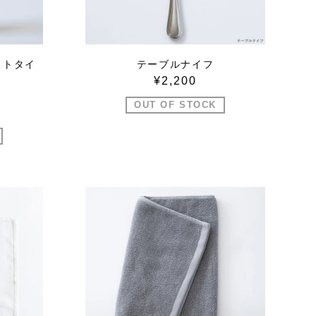
ストタイ
テーブルナイフ
¥2,200
OUT OF STOCK