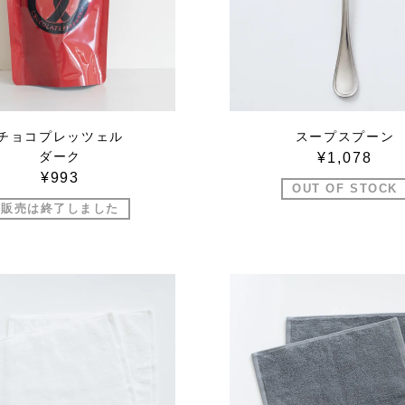
チョコプレッツェル
スープスプーン
ダーク
¥1,078
¥993
OUT OF STOCK
販売は終了しました