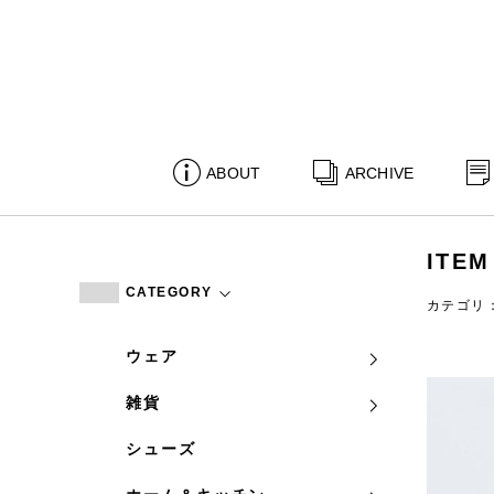
ABOUT
ARCHIVE
ITEM
CATEGORY
カテゴリ
ウェア
雑貨
シューズ