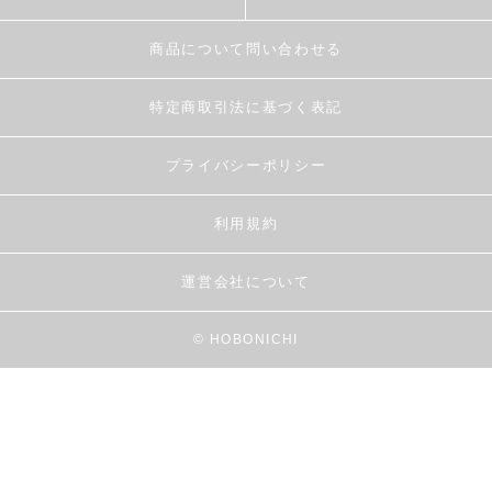
商品について問い合わせる
特定商取引法に基づく表記
プライバシーポリシー
利用規約
運営会社について
© HOBONICHI