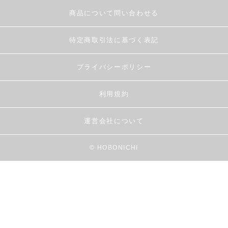
商品について問い合わせる
特定商取引法に基づく表記
プライバシーポリシー
利用規約
運営会社について
© HOBONICHI