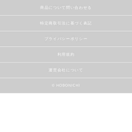
商品について問い合わせる
特定商取引法に基づく表記
プライバシーポリシー
利用規約
運営会社について
© HOBONICHI