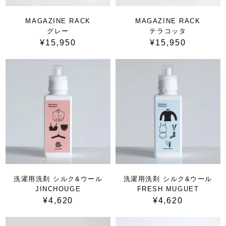
MAGAZINE RACK
MAGAZINE RACK
グレー
テラコッタ
¥15,950
¥15,950
洗濯用洗剤 シルク&ウール
洗濯用洗剤 シルク&ウール
JINCHOUGE
FRESH MUGUET
¥4,620
¥4,620