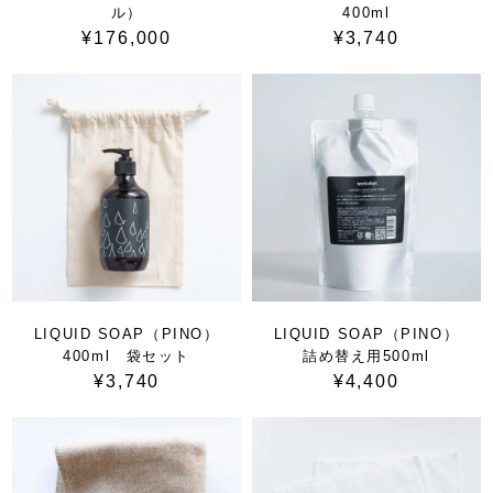
ル）
400ml
¥176,000
¥3,740
LIQUID SOAP（PINO）
LIQUID SOAP（PINO）
400ml 袋セット
詰め替え用500ml
¥3,740
¥4,400