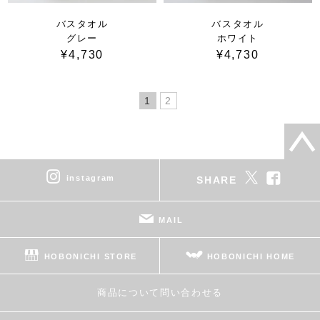
バスタオル
バスタオル
グレー
ホワイト
¥4,730
¥4,730
1
2
instagram
SHARE
MAIL
HOBONICHI STORE
HOBONICHI HOME
商品について問い合わせる