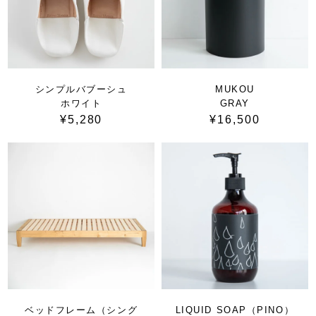
シンプルバブーシュ
MUKOU
ホワイト
GRAY
¥5,280
¥16,500
ベッドフレーム（シング
LIQUID SOAP（PINO）