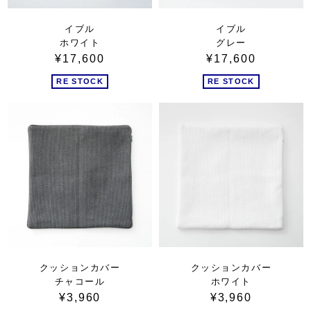
イブル
イブル
ホワイト
グレー
¥17,600
¥17,600
RE STOCK
RE STOCK
クッションカバー
クッションカバー
チャコール
ホワイト
¥3,960
¥3,960