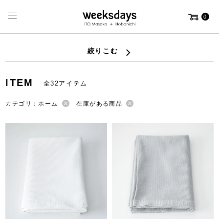
0
絞りこむ
ITEM
全32アイテム
カテゴリ：ホーム
在庫がある商品