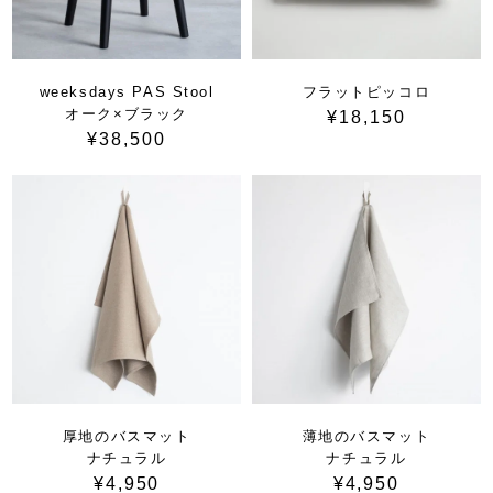
weeksdays PAS Stool
フラットピッコロ
オーク×ブラック
¥18,150
¥38,500
厚地のバスマット
薄地のバスマット
ナチュラル
ナチュラル
¥4,950
¥4,950