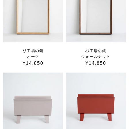
杉工場の鏡
杉工場の鏡
オーク
ウォールナット
¥14,850
¥14,850