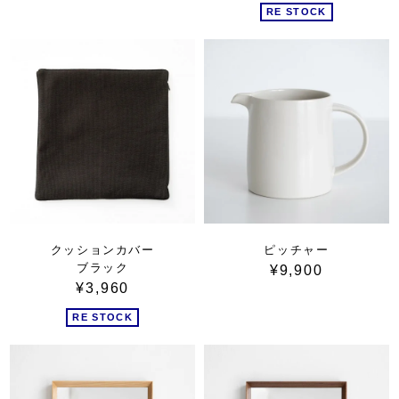
RE STOCK
クッションカバー
ピッチャー
ブラック
¥9,900
¥3,960
RE STOCK