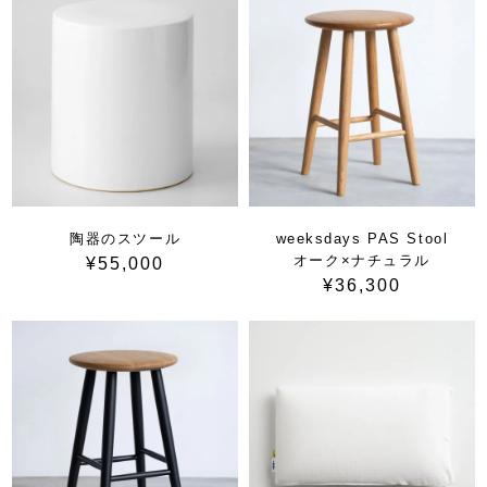
陶器のスツール
weeksdays PAS Stool
オーク×ナチュラル
¥55,000
¥36,300