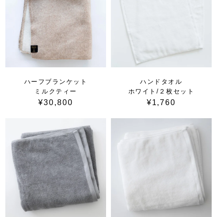
ハーフブランケット
ハンドタオル
ミルクティー
ホワイト/２枚セット
¥30,800
¥1,760