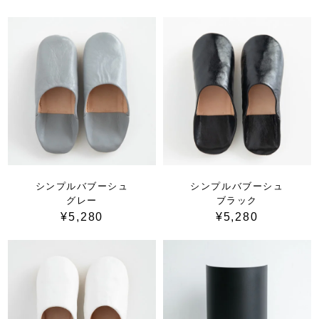
シンプルバブーシュ
シンプルバブーシュ
グレー
ブラック
¥5,280
¥5,280