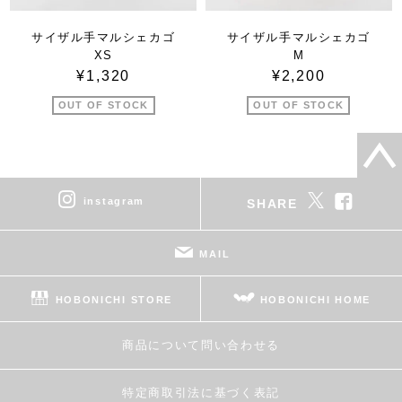
サイザル手マルシェカゴ
サイザル手マルシェカゴ
XS
M
¥1,320
¥2,200
OUT OF STOCK
OUT OF STOCK
instagram
SHARE
MAIL
HOBONICHI STORE
HOBONICHI HOME
商品について問い合わせる
特定商取引法に基づく表記