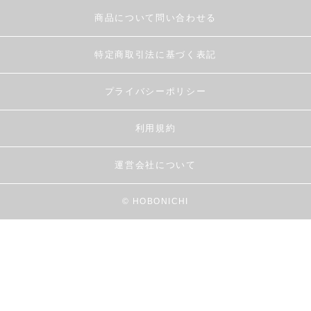
商品について問い合わせる
特定商取引法に基づく表記
プライバシーポリシー
利用規約
運営会社について
© HOBONICHI