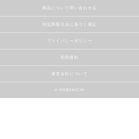
商品について問い合わせる
特定商取引法に基づく表記
プライバシーポリシー
利用規約
運営会社について
© HOBONICHI