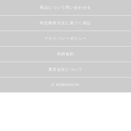
商品について問い合わせる
特定商取引法に基づく表記
プライバシーポリシー
利用規約
運営会社について
© HOBONICHI