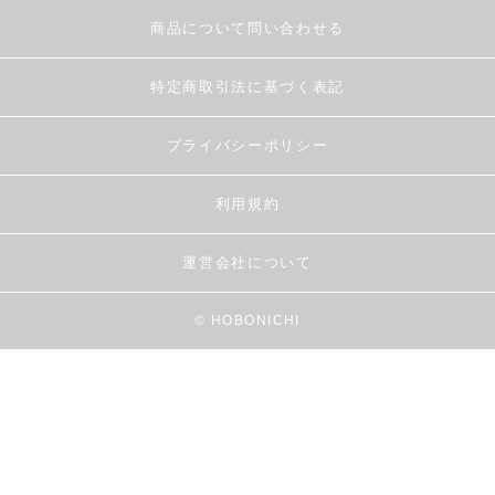
商品について問い合わせる
特定商取引法に基づく表記
プライバシーポリシー
利用規約
運営会社について
© HOBONICHI