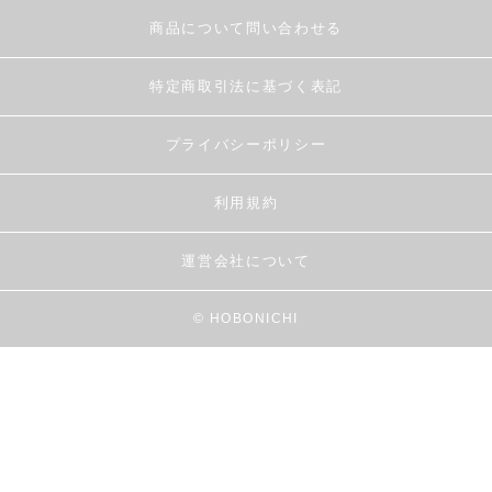
商品について問い合わせる
特定商取引法に基づく表記
プライバシーポリシー
利用規約
運営会社について
© HOBONICHI