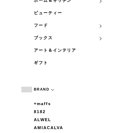
ホーム＆キッチン
ビューティー
フード
ブックス
アート＆インテリア
ギフト
BRAND
+maffs
8182
ALWEL
AMIACALVA