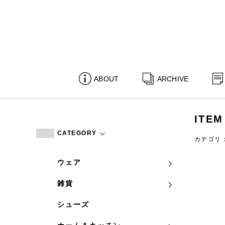
ABOUT
ARCHIVE
ITEM
CATEGORY
カテゴリ
ウェア
雑貨
シューズ