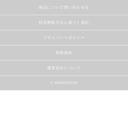
商品について問い合わせる
特定商取引法に基づく表記
プライバシーポリシー
利用規約
運営会社について
© HOBONICHI