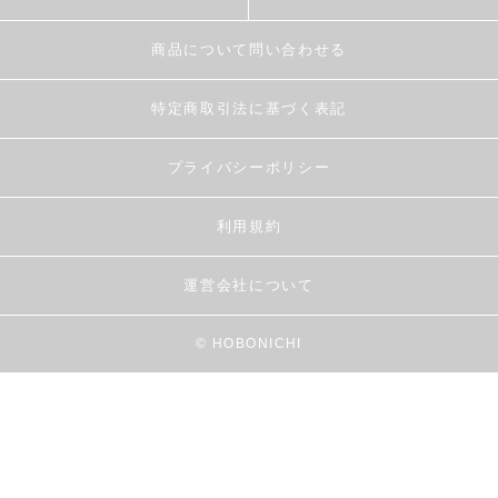
商品について問い合わせる
特定商取引法に基づく表記
プライバシーポリシー
利用規約
運営会社について
© HOBONICHI