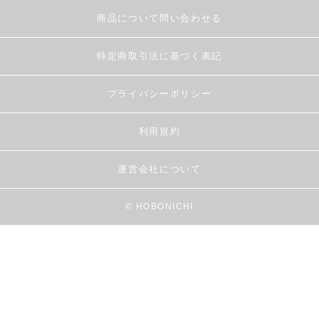
商品について問い合わせる
特定商取引法に基づく表記
プライバシーポリシー
利用規約
運営会社について
© HOBONICHI