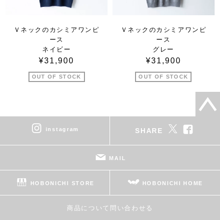
Ｖネックのカシミアワンピ
Ｖネックのカシミアワンピ
ース
ース
ネイビー
グレー
¥31,900
¥31,900
OUT OF STOCK
OUT OF STOCK
instagram
SHARE
MAIL
HOBONICHI STORE
HOBONICHI HOME
商品について問い合わせる