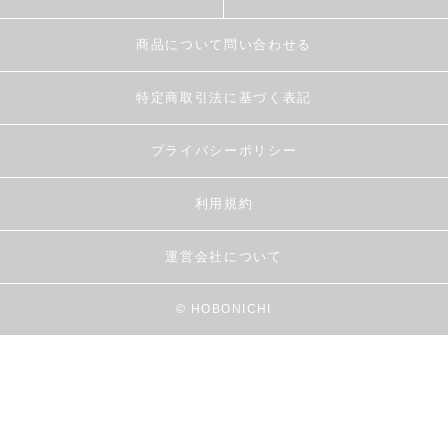
商品について問い合わせる
特定商取引法に基づく表記
プライバシーポリシー
利用規約
運営会社について
© HOBONICHI