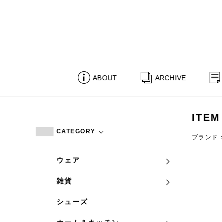
ABOUT
ARCHIVE
ITEM
CATEGORY
ブランド：V
ウェア
雑貨
シューズ