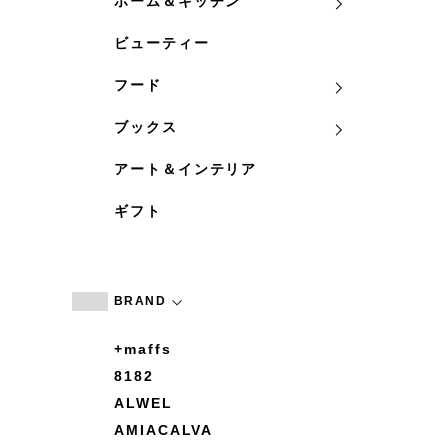
ホーム＆キッチン
ビューティー
フード
ブックス
アート＆インテリア
ギフト
BRAND
+maffs
8182
ALWEL
AMIACALVA