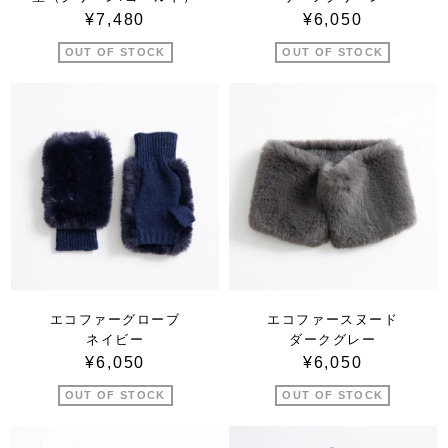
¥7,480
¥6,050
OUT OF STOCK
OUT OF STOCK
エコファーグローブ
エコファースヌード
ネイビー
ダークグレー
¥6,050
¥6,050
OUT OF STOCK
OUT OF STOCK