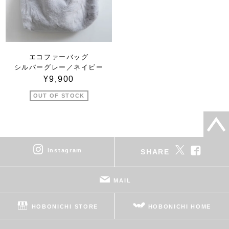
エコファーバッグ
シルバーグレー／ネイビー
¥9,900
OUT OF STOCK
instagram
SHARE
MAIL
HOBONICHI STORE
HOBONICHI HOME