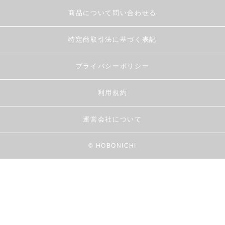
商品について問い合わせる
特定商取引法に基づく表記
プライバシーポリシー
利用規約
運営会社について
© HOBONICHI