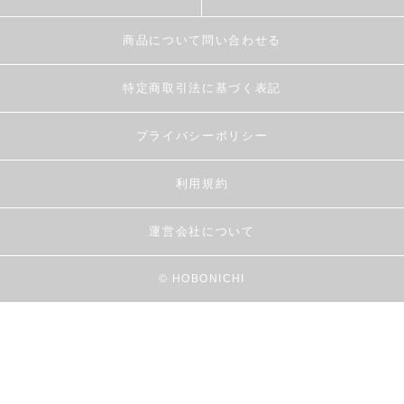
商品について問い合わせる
特定商取引法に基づく表記
プライバシーポリシー
利用規約
運営会社について
© HOBONICHI