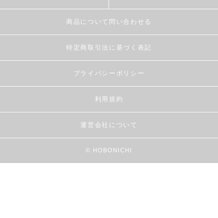
商品について問い合わせる
特定商取引法に基づく表記
プライバシーポリシー
利用規約
運営会社について
© HOBONICHI