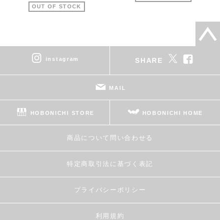
OUT OF STOCK
instagram
SHARE
MAIL
HOBONICHI STORE
HOBONICHI HOME
商品について問い合わせる
特定商取引法に基づく表記
プライバシーポリシー
利用規約