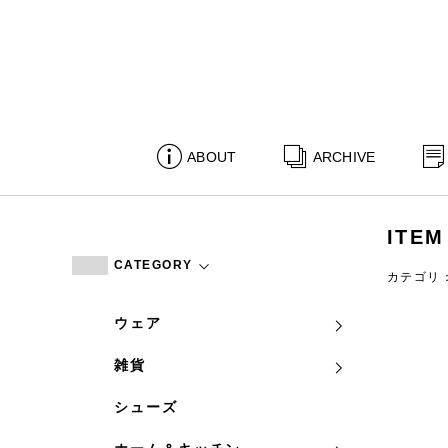
ABOUT
ARCHIVE
ITEM
CATEGORY
カテゴリ
ウェア
雑貨
シューズ