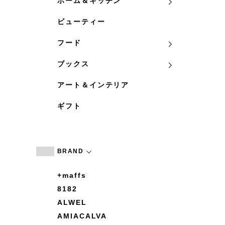
ホーム＆キッチン
ビューティー
フード
ブックス
アート＆インテリア
ギフト
BRAND
+maffs
8182
ALWEL
AMIACALVA