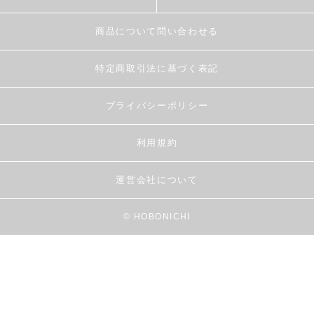
商品について問い合わせる
特定商取引法に基づく表記
プライバシーポリシー
利用規約
運営会社について
© HOBONICHI