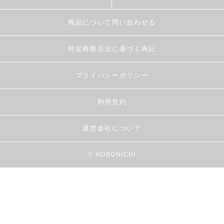
商品について問い合わせる
特定商取引法に基づく表記
プライバシーポリシー
利用規約
運営会社について
© HOBONICHI