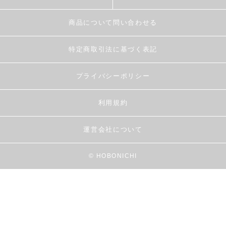
商品について問い合わせる
特定商取引法に基づく表記
プライバシーポリシー
利用規約
運営会社について
© HOBONICHI