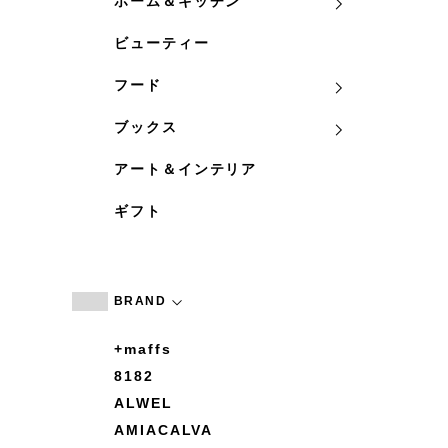
ホーム＆キッチン
ビューティー
フード
ブックス
アート＆インテリア
ギフト
BRAND
+maffs
8182
ALWEL
AMIACALVA