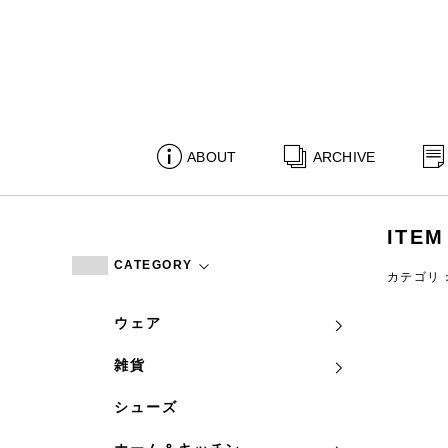
ABOUT
ARCHIVE
ITEM
CATEGORY
カテゴリ
ウェア
雑貨
シューズ