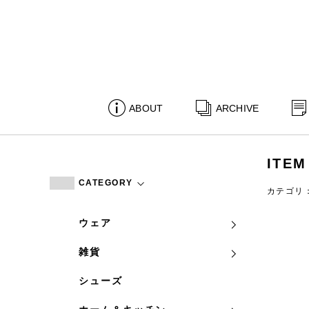
ABOUT
ARCHIVE
ITEM
CATEGORY
カテゴリ
ウェア
雑貨
シューズ