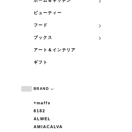
ホーム＆キッチン
ビューティー
フード
ブックス
アート＆インテリア
ギフト
BRAND
+maffs
8182
ALWEL
AMIACALVA