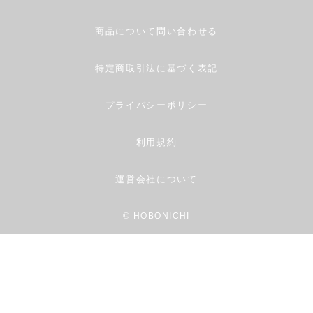
商品について問い合わせる
特定商取引法に基づく表記
プライバシーポリシー
利用規約
運営会社について
© HOBONICHI