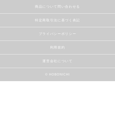
商品について問い合わせる
特定商取引法に基づく表記
プライバシーポリシー
利用規約
運営会社について
© HOBONICHI