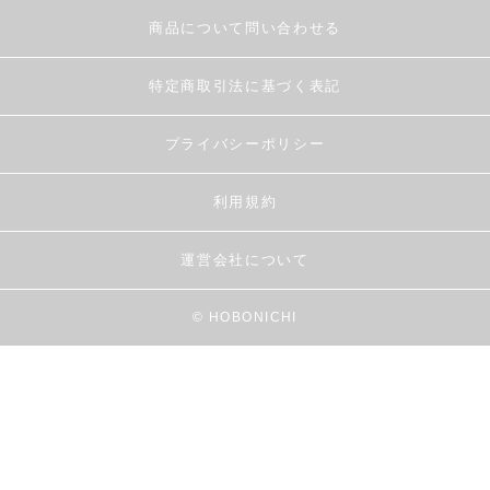
商品について問い合わせる
特定商取引法に基づく表記
プライバシーポリシー
利用規約
運営会社について
© HOBONICHI