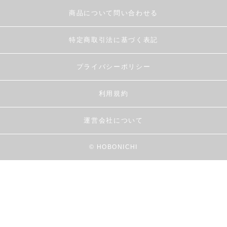
商品について問い合わせる
特定商取引法に基づく表記
プライバシーポリシー
利用規約
運営会社について
© HOBONICHI