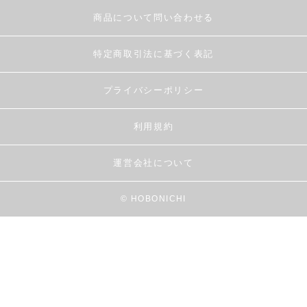
商品について問い合わせる
特定商取引法に基づく表記
プライバシーポリシー
利用規約
運営会社について
© HOBONICHI