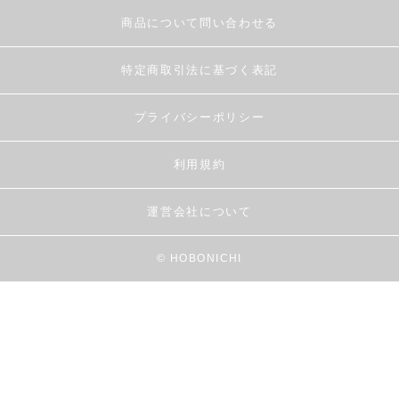
商品について問い合わせる
特定商取引法に基づく表記
プライバシーポリシー
利用規約
運営会社について
© HOBONICHI