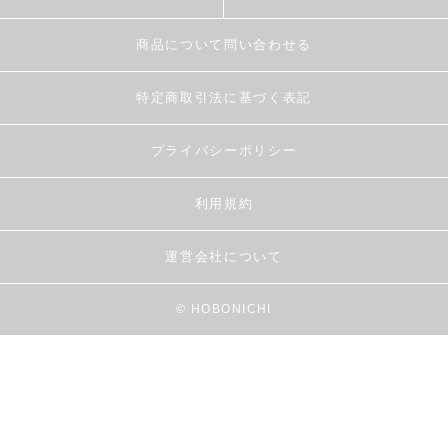
商品について問い合わせる
特定商取引法に基づく表記
プライバシーポリシー
利用規約
運営会社について
© HOBONICHI