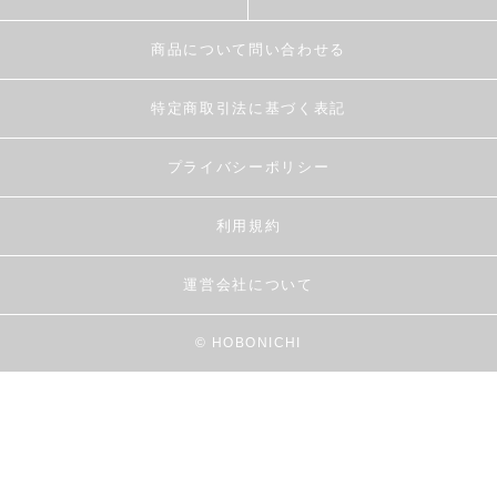
商品について問い合わせる
特定商取引法に基づく表記
プライバシーポリシー
利用規約
運営会社について
© HOBONICHI