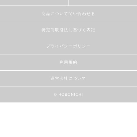
商品について問い合わせる
特定商取引法に基づく表記
プライバシーポリシー
利用規約
運営会社について
© HOBONICHI