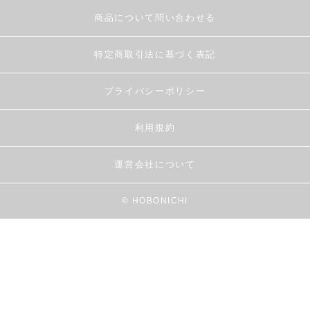
商品について問い合わせる
特定商取引法に基づく表記
プライバシーポリシー
利用規約
運営会社について
© HOBONICHI