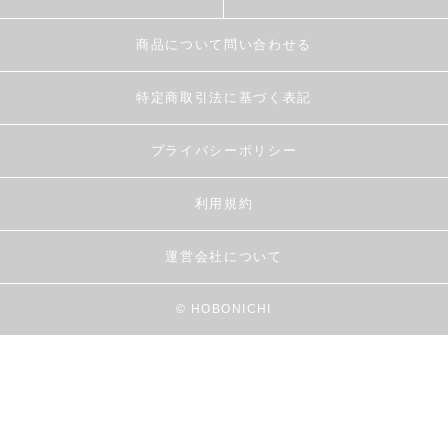
商品について問い合わせる
特定商取引法に基づく表記
プライバシーポリシー
利用規約
運営会社について
© HOBONICHI