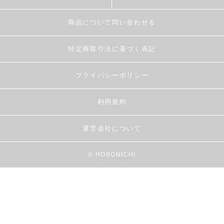
商品について問い合わせる
特定商取引法に基づく表記
プライバシーポリシー
利用規約
運営会社について
© HOBONICHI