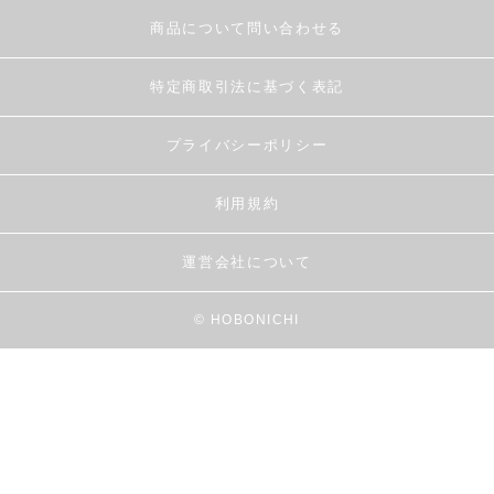
商品について問い合わせる
特定商取引法に基づく表記
プライバシーポリシー
利用規約
運営会社について
© HOBONICHI