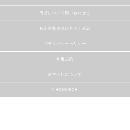
商品について問い合わせる
特定商取引法に基づく表記
プライバシーポリシー
利用規約
運営会社について
© HOBONICHI