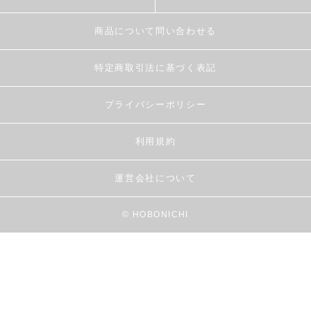
商品について問い合わせる
特定商取引法に基づく表記
プライバシーポリシー
利用規約
運営会社について
© HOBONICHI