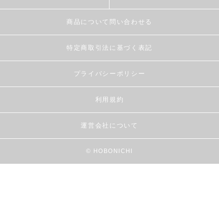
商品について問い合わせる
特定商取引法に基づく表記
プライバシーポリシー
利用規約
運営会社について
© HOBONICHI